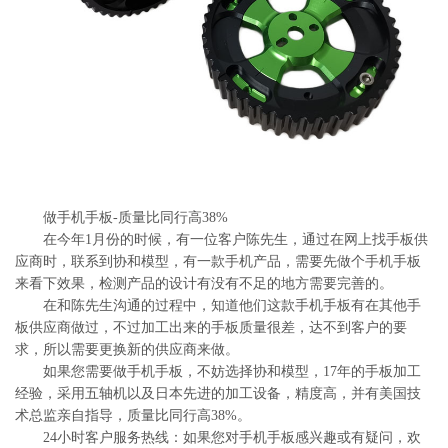
系
协
和
做手机手板-质量比同行高38%
在今年1月份的时候，有一位客户陈先生，通过在网上找手板供
应商时，联系到协和模型，有一款手机产品，需要先做个手机手板
来看下效果，检测产品的设计有没有不足的地方需要完善的。
在和陈先生沟通的过程中，知道他们这款手机手板有在其他手
板供应商做过，不过加工出来的手板质量很差，达不到客户的要
求，所以需要更换新的供应商来做。
如果您需要做手机手板，不妨选择协和模型，17年的手板加工
经验，采用五轴机以及日本先进的加工设备，精度高，并有美国技
术总监亲自指导，质量比同行高38%。
24小时客户服务热线：如果您对手机手板感兴趣或有疑问，欢