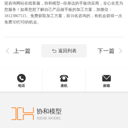
迎咨询网站在线客服，协和模型--你身边的手板供应商，全心全意为
您服务！如果您想了解自己产品做手板的加工方案，加微信：
18123867515、免费获取加工方案，前10名咨询的，有机会获得一次
免费3D打印的机会。
上一篇
下一篇
返回列表
电话
座机
邮箱
协和模型
XIEHE MODEL