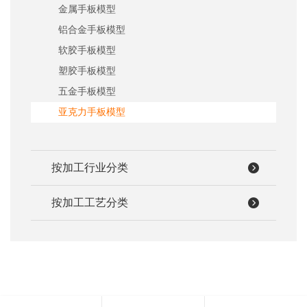
系
金属手板模型
协
铝合金手板模型
和
软胶手板模型
塑胶手板模型
五金手板模型
亚克力手板模型
按加工行业分类
按加工工艺分类