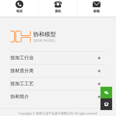
电话
座机
邮箱
协和模型
XIEHE MODEL
按加工行业
按材质分类
按加工工艺
协和简介

Copyrightc © 协和工业产品设计有限公司 All rights reserved.