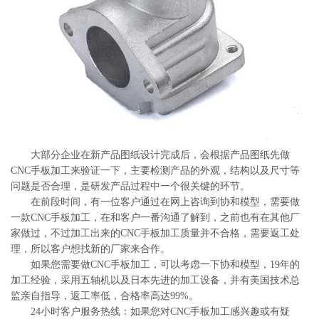
系
协
和
大部分企业在新产品图纸设计完成后，会根据产品图纸先做
CNC手板加工来验证一下，主要检测产品的外观，结构以及尺寸等
问题是否合理，是研发产品过程中一个很关键的环节。
在前段时间，有一位客户通过在网上咨询到协和模型，需要做
一款CNC手板加工，在和客户一番沟通了解到，之前也有在其他厂
家做过，不过加工出来的CNC手板加工质量并不合格，需要返工处
理，所以客户想找新的厂家来合作。
如果您需要做CNC手板加工，可以考虑一下协和模型，19年的
加工经验，采用五轴机以及日本先进的加工设备，并有美国技术总
监亲自指导，返工率低，合格率高达99%。
24小时客户服务热线：如果您对CNC手板加工感兴趣或有疑