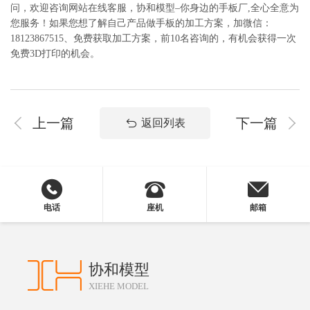
问，欢迎咨询网站在线客服，协和模型–你身边的手板厂,全心全意为
您服务！如果您想了解自己产品做手板的加工方案，加微信：
18123867515、免费获取加工方案，前10名咨询的，有机会获得一次
免费3D打印的机会。
上一篇
下一篇
返回列表
电话
座机
邮箱
协和模型
XIEHE MODEL