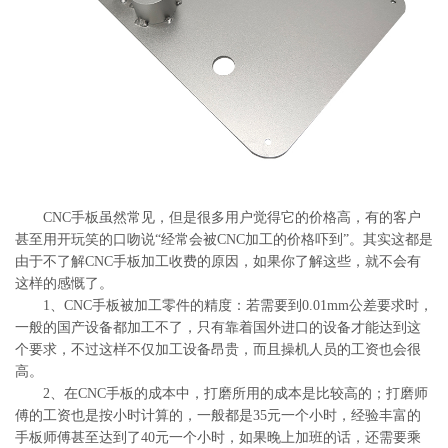
系
协
和
CNC手板虽然常见，但是很多用户觉得它的价格高，有的客户
甚至用开玩笑的口吻说“经常会被CNC加工的价格吓到”。其实这都是
由于不了解CNC手板加工收费的原因，如果你了解这些，就不会有
这样的感慨了。
1、CNC手板被加工零件的精度：若需要到0.01mm公差要求时，
一般的国产设备都加工不了，只有靠着国外进口的设备才能达到这
个要求，不过这样不仅加工设备昂贵，而且操机人员的工资也会很
高。
2、在CNC手板的成本中，打磨所用的成本是比较高的；打磨师
傅的工资也是按小时计算的，一般都是35元一个小时，经验丰富的
手板师傅甚至达到了40元一个小时，如果晚上加班的话，还需要乘