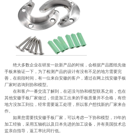
系
协
和
绝大多数企业在研发一款新产品的时候，会根据产品图纸先做
手板来验证一下，为了检测产品的设计有没有不足的地方需要完
善，在前段时间，有一位来自安徽的客户，通过在网上找安徽手板
厂家时咨询到协和模型。
在和客户一番交流了解到，在还没与协和模型联系之前，也在
其他安徽手板厂家做过，但是加工出来的手板质量并不合格，有些
地方没加工到位，经常需要返工处理，所以客户想找新的厂家来合
作。
如果您需要找安徽手板厂家，可以考虑一下协和模型，19年的
加工经验，采用五轴机以及日本先进的加工设备，并有美国技术总
监亲自指导，返工率比同行低。