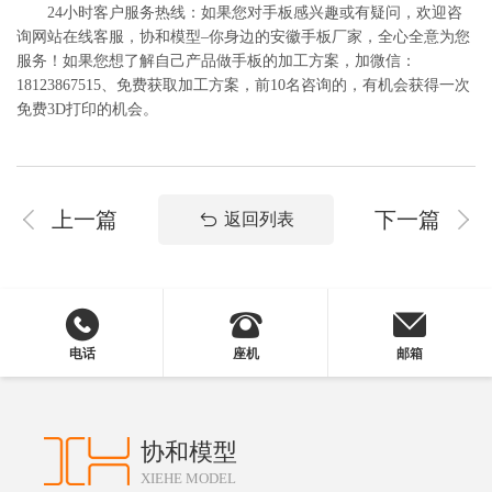
24小时客户服务热线：如果您对手板感兴趣或有疑问，欢迎咨
询网站在线客服，协和模型–你身边的安徽手板厂家，全心全意为您
服务！如果您想了解自己产品做手板的加工方案，加微信：
18123867515、免费获取加工方案，前10名咨询的，有机会获得一次
免费3D打印的机会。
上一篇
下一篇
返回列表
电话
座机
邮箱
协和模型
XIEHE MODEL