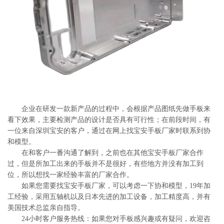
系
协
和
企业在研发一款新产品的过程中，会根据产品图纸先做手板来
看下效果，主要检测产品的设计是否具有可行性；在前段时间，有
一位来自深圳宝安的客户，通过在网上找宝安手板厂家时联系到协
和模型。
在和客户一番沟通了解到，之前也在其他宝安手板厂家合作
过，但是所加工出来的手板并不是很好，有些地方并没有加工到
位，所以想找一家经验丰富的厂家合作。
如果您需要找宝安手板厂家，可以考虑一下协和模型，19年加
工经验，采用五轴机以及日本先进的加工设备，加工精度高，并有
美国技术总监亲自指导。
24小时客户服务热线：如果您对手板感兴趣或有疑问，欢迎咨