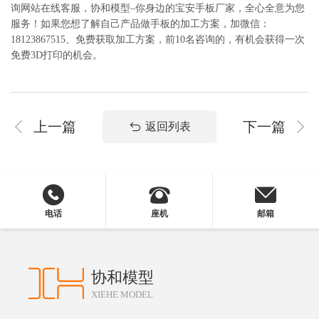
询网站在线客服，协和模型–你身边的宝安手板厂家，全心全意为您
服务！如果您想了解自己产品做手板的加工方案，加微信：
18123867515、免费获取加工方案，前10名咨询的，有机会获得一次
免费3D打印的机会。
上一篇
下一篇
返回列表
电话
座机
邮箱
协和模型
XIEHE MODEL