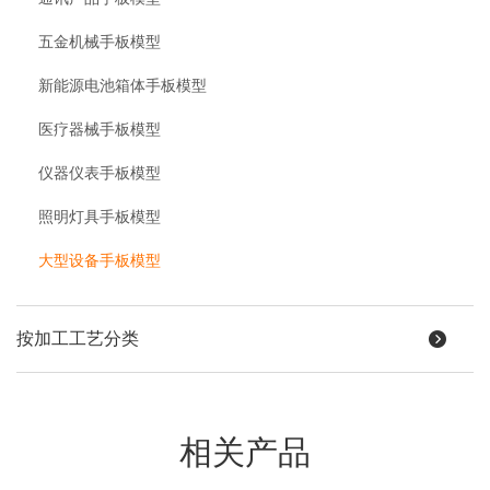
五金机械手板模型
新能源电池箱体手板模型
医疗器械手板模型
仪器仪表手板模型
照明灯具手板模型
大型设备手板模型
按加工工艺分类
相关产品