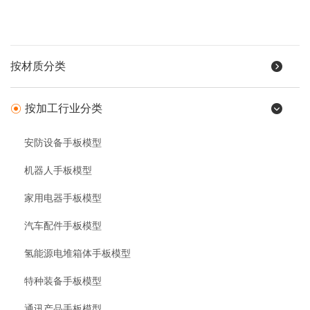
按材质分类
按加工行业分类
安防设备手板模型
机器人手板模型
家用电器手板模型
汽车配件手板模型
氢能源电堆箱体手板模型
特种装备手板模型
通讯产品手板模型