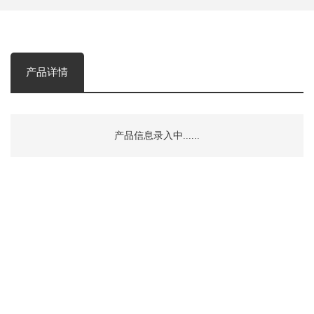
产品详情
产品信息录入中......