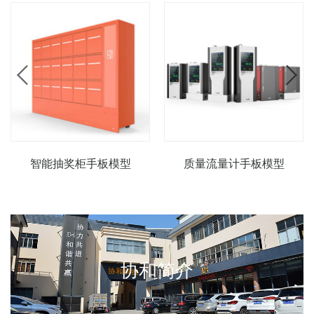
智能抽奖柜手板模型
质量流量计手板模型
协和简介