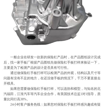
系
协
和
一般企业在研发一款新的保险杠产品时，在产品图纸设计完成
后，找一家手板厂根据产品图纸先做保险杠手板打样来验证一下，
主要是为了检测产品的设计是否具有可行性。
通过做保险杠手板打样可以检测产品的外观，结构以及尺寸等
问题有没有不足的地方，在还没做手板的情况下，千万不要直接去
开模具。
如果您需要做保险杠手板打样，可以选协和模型，与知名的北
汽福田，江淮汽车等汽车企业合作，有美国技术总监1对1指导，质
量比同行高38%。
24小时客户服务热线：如果您对保险杠手板打样感兴趣或有疑