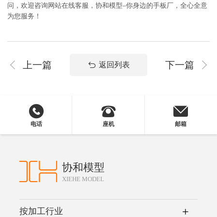
问，欢迎咨询网站在线客服，协和模型–你身边的手板厂，全心全意
为您服务！
上一篇
下一篇
返回列表
电话
座机
邮箱
协和模型
XIEHE MODEL
按加工行业