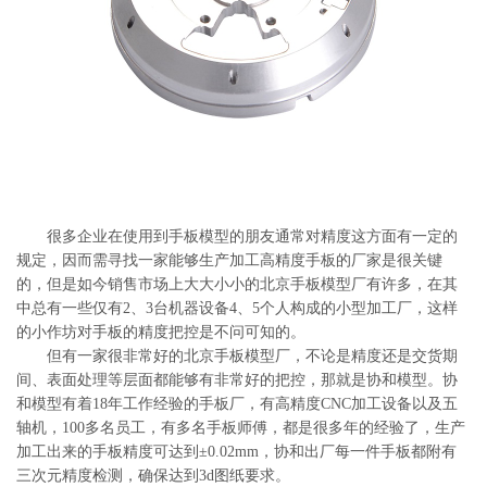
系
协
和
很多企业在使用到手板模型的朋友通常对精度这方面有一定的
规定，因而需寻找一家能够生产加工高精度手板的厂家是很关键
的，但是如今销售市场上大大小小的北京手板模型厂有许多，在其
中总有一些仅有2、3台机器设备4、5个人构成的小型加工厂，这样
的小作坊对手板的精度把控是不问可知的。
但有一家很非常好的北京手板模型厂，不论是精度还是交货期
间、表面处理等层面都能够有非常好的把控，那就是协和模型。协
和模型有着18年工作经验的手板厂，有高精度CNC加工设备以及五
轴机，100多名员工，有多名手板师傅，都是很多年的经验了，生产
加工出来的手板精度可达到±0.02mm，协和出厂每一件手板都附有
三次元精度检测，确保达到3d图纸要求。