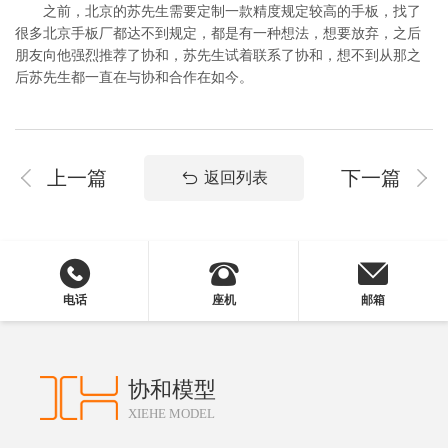
之前，北京的苏先生需要定制一款精度规定较高的手板，找了
很多北京手板厂都达不到规定，都是有一种想法，想要放弃，之后
朋友向他强烈推荐了协和，苏先生试着联系了协和，想不到从那之
后苏先生都一直在与协和合作在如今。
上一篇
下一篇
返回列表
电话
座机
邮箱
协和模型
XIEHE MODEL