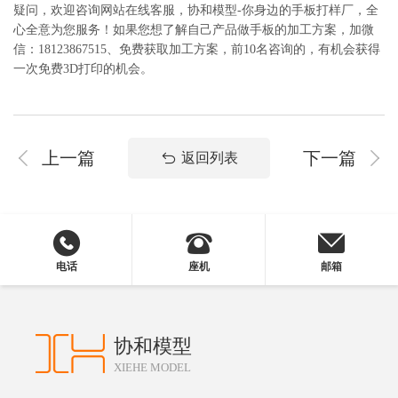
疑问，欢迎咨询网站在线客服，协和模型-你身边的手板打样厂，全
心全意为您服务！如果您想了解自己产品做手板的加工方案，加微
信：18123867515、免费获取加工方案，前10名咨询的，有机会获得
一次免费3D打印的机会。
上一篇
下一篇
返回列表
电话
座机
邮箱
协和模型
XIEHE MODEL