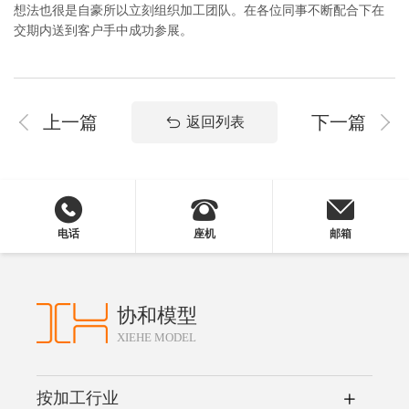
想法也很是自豪所以立刻组织加工团队。在各位同事不断配合下在
交期内送到客户手中成功参展。
上一篇
下一篇
返回列表
电话
座机
邮箱
协和模型
XIEHE MODEL
按加工行业