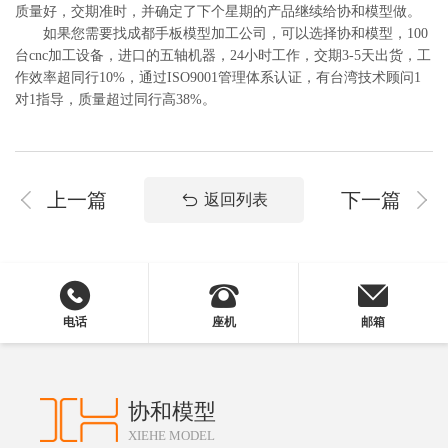
质量好，交期准时，并确定了下个星期的产品继续给协和模型做。
如果您需要找成都手板模型加工公司，可以选择协和模型，100
台cnc加工设备，进口的五轴机器，24小时工作，交期3-5天出货，工
作效率超同行10%，通过ISO9001管理体系认证，有台湾技术顾问1
对1指导，质量超过同行高38%。
上一篇
下一篇
返回列表
电话
座机
邮箱
协和模型
XIEHE MODEL