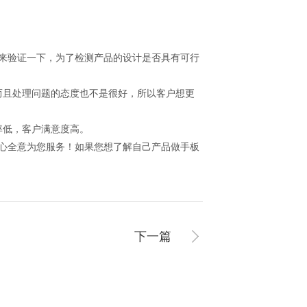
来验证一下，为了检测产品的设计是否具有可行
且处理问题的态度也不是很好，所以客户想更
率低，客户满意度高。
心全意为您服务！如果您想了解自己产品做手板
下一篇