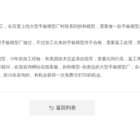
，在百度上找大型手板模型厂时联系到协和模型，需要做一款手板模型
板模型厂做过，不过加工出来的手板模型并不合格，需要返工处理，而
，19年的加工经验，有美国技术总监亲自指导，质量比同行高，返工
疑问，欢迎咨询网站在线客服，协和模型–你身边的大型手板模型厂，全
方案，前10名咨询的，有机会获得一次免费3D打印的机会。
返回列表