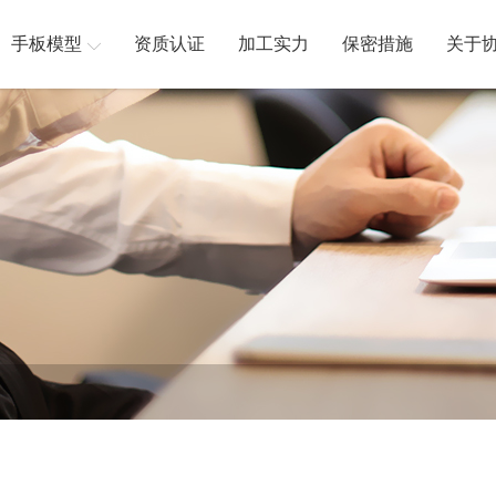
手板模型
资质认证
加工实力
保密措施
关于