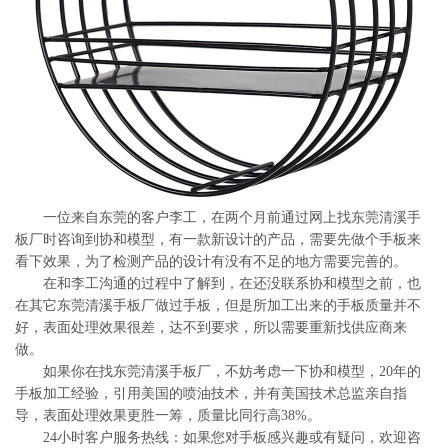
系
协
和
一位来自东莞的客户李工，在两个月前通过网上找东莞清溪手
板厂时咨询到协和模型，有一款新设计的产品，需要先做个手板来
看下效果，为了检测产品的设计有没有不足的地方需要完善的。
在和李工沟通的过程中了解到，在还没联系协和模型之前，也
在其它东莞清溪手板厂做过手板，但是所加工出来的手板质量并不
好，表面处理效果很差，达不到要求，所以需要重新找供应商来
做。
如果你在找东莞清溪手板厂，不妨考虑一下协和模型，20年的
手板加工经验，引用美国的喷油技术，并有美国技术总监亲自指
导，表面处理效果更胜一筹，质量比同行高38%。
24小时客户服务热线：如果您对手板感兴趣或有疑问，欢迎咨