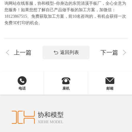
询网站在线客服，协和模型–你身边的东莞清溪手板厂，全心全意为
您服务！如果您想了解自己产品做手板的加工方案，加微信：
18123867515、免费获取加工方案，前10名咨询的，有机会获得一次
免费3D打印的机会。
上一篇
下一篇
返回列表
电话
座机
邮箱
协和模型
XIEHE MODEL