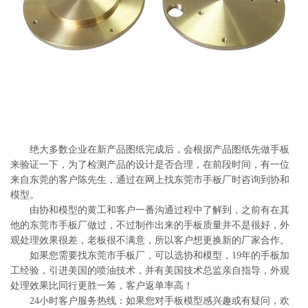
系
协
和
绝大多数企业在新产品图纸完成后，会根据产品图纸先做手板
来验证一下，为了检测产品的设计是否合理，在前段时间，有一位
来自东莞的客户陈先生，通过在网上找东莞市手板厂时咨询到协和
模型。
由协和模型的黄工和客户一番沟通过程中了解到，之前有在其
他的东莞市手板厂做过，不过制作出来的手板质量并不是很好，外
观处理效果很差，老板很不满意，所以客户想更换新的厂家合作。
如果您需要找东莞市手板厂，可以选协和模型，19年的手板加
工经验，引进美国的喷油技术，并有美国技术总监亲自指导，外观
处理效果比同行更胜一筹，客户返单率高！
24小时客户服务热线：如果您对手板模型感兴趣或有疑问，欢