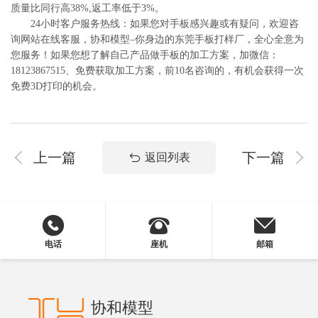
质量比同行高38%,返工率低于3%。
24小时客户服务热线：如果您对手板感兴趣或有疑问，欢迎咨
询网站在线客服，协和模型–你身边的东莞手板打样厂，全心全意为
您服务！如果您想了解自己产品做手板的加工方案，加微信：
18123867515、免费获取加工方案，前10名咨询的，有机会获得一次
免费3D打印的机会。
上一篇
下一篇
返回列表
电话
座机
邮箱
协和模型