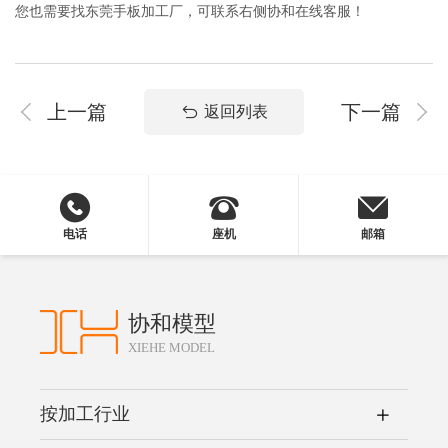
您也需要找东莞手板加工厂，可联系右侧协和在线客服！
上一篇
下一篇
返回列表
电话
座机
邮箱
协和模型
XIEHE MODEL
按加工行业