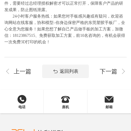
件，需要经过总经理授权解密才可以正常打开，保障客户产品的研
发成果，防止图纸泄露。
24小时客户服务热线：如果您对手板感兴趣或有疑问，欢迎咨
询网站在线客服，协和模型–你身边保密严格的东莞塑胶手板厂，全
心全意为您服务！如果您想了解自己产品做手板的加工方案，加微
信：18123867515、免费获取加工方案，前10名咨询的，有机会获得
一次免费3D打印的机会！
上一篇
下一篇
返回列表
电话
座机
邮箱