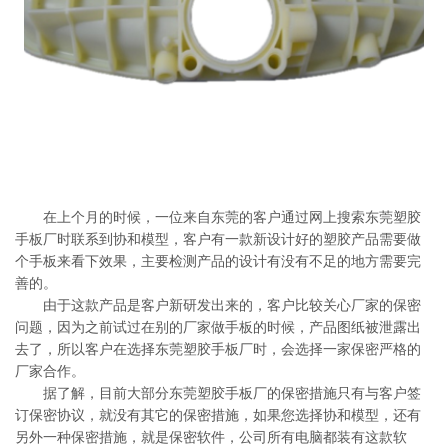
系
协
和
在上个月的时候，一位来自东莞的客户通过网上搜索东莞塑胶
手板厂时联系到协和模型，客户有一款新设计好的塑胶产品需要做
个手板来看下效果，主要检测产品的设计有没有不足的地方需要完
善的。
由于这款产品是客户新研发出来的，客户比较关心厂家的保密
问题，因为之前试过在别的厂家做手板的时候，产品图纸被泄露出
去了，所以客户在选择东莞塑胶手板厂时，会选择一家保密严格的
厂家合作。
据了解，目前大部分东莞塑胶手板厂的保密措施只有与客户签
订保密协议，就没有其它的保密措施，如果您选择协和模型，还有
另外一种保密措施，就是保密软件，公司所有电脑都装有这款软