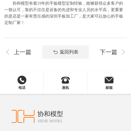
协和模型有着19年的手板模型定制经验，能够获得众多客户的
一致认可，靠的不仅仅是设备的先进和专业人员的水平高，更重要
的是还是一家有责任感的深圳手板加工厂，是大家可以放心的手板
定制厂家！
上一篇
下一篇
返回列表
电话
座机
邮箱
协和模型
XIEHE MODEL