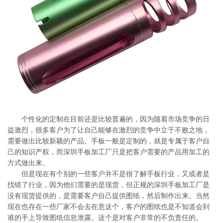
系
协
和
个性化的定制在目前还是比较普遍的，因为随着市场竞争的日
益激烈，很多客户为了让自己能够在激烈的竞争中立于不败之地，
需要做出比较新颖的产品。手板一般是定制的，就是专属于客户自
己的知识产权，而深圳手板加工厂只是把客户需要的产品用加工的
方式做出来。
但是现在有个别的一些客户并不是很了解手板行业，又或者是
找错了行业，因为他们需要的是现货，但正规的深圳手板加工厂是
没有现货提供的，是需要客户自己提供图纸，然后制作出来。当然
现在也存在一些厂家不会去在意这个，客户的图纸也是不知道会到
谁的手上导致图纸信息泄露。这个是对客户非常的不负责任的。