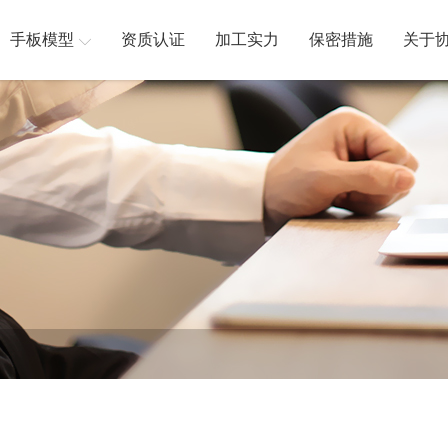
手板模型
资质认证
加工实力
保密措施
关于