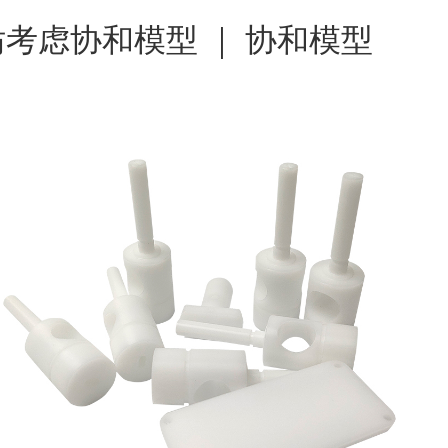
考虑协和模型 ｜ 协和模型