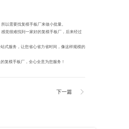
所以需要找复模手板厂来做小批量。
感觉很难找到一家好的复模手板厂，后来经过
一站式服务，让您省心省力省时间，像这样规模的
身边的复模手板厂，全心全意为您服务！
下一篇