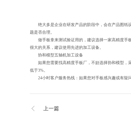
绝大多是企业在研发产品的阶段中，会在产品图纸设计
题是否合理。
做手板拿来测试验证用的，建议选择一家高精度手板厂
很大的关系，建议使用先进的加工设备。
协和模型五轴机加工设备
如果您需要找高精度手板厂，不妨选择协和模型，采用日本
低于3%。
24小时客户服务热线：如果您对手板感兴趣或有疑问，欢
上一篇