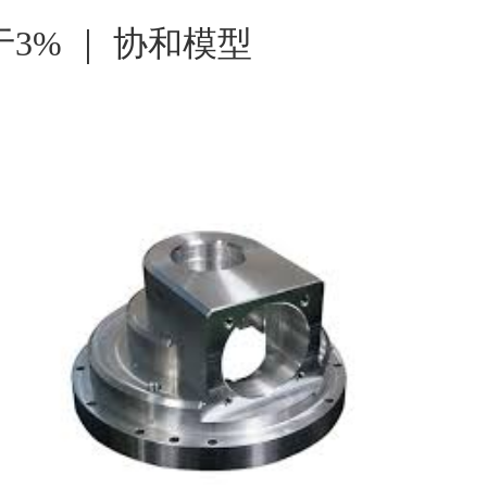
3% ｜ 协和模型