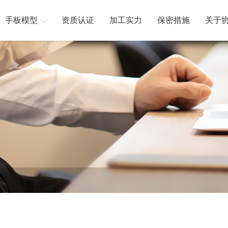
手板模型
资质认证
加工实力
保密措施
关于