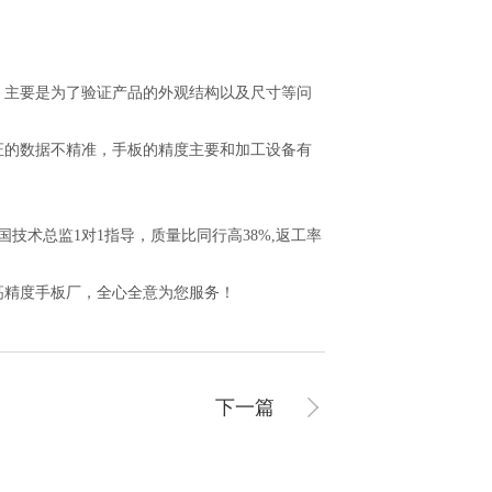
主要是为了验证产品的外观结构以及尺寸等问
的数据不精准，手板的精度主要和加工设备有
技术总监1对1指导，质量比同行高38%,返工率
的高精度手板厂，全心全意为您服务！
下一篇