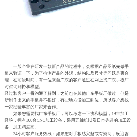
系
协
和
一般企业在研发一款新产品的过程中，会根据产品图纸先做手
板来验证一下，为了检测产品的外观，结构以及尺寸等问题是否合
理，在前段时间，有一位来自广东的客户通过在网上找广东手板厂
时咨询到协和模型。
经过和客户一番沟通了解到，之前也在其他广东手板厂做过，但是
所制作出来的手板并不很好，有些地方没加工到位，所以客户想找
一家经验丰富的厂家来合作。
如果您需要找广东手板厂，可以考虑一下协和模型，19年加工
经验，拥有100台CNC加工设备，采用五轴机以及日本先进的加工设
备，加工精度高。
24小时客户服务热线：如果您对手板感兴趣或有疑问，欢迎咨