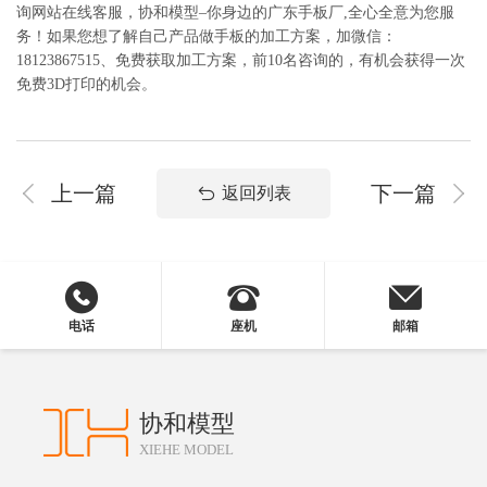
询网站在线客服，协和模型–你身边的广东手板厂,全心全意为您服
务！如果您想了解自己产品做手板的加工方案，加微信：
18123867515、免费获取加工方案，前10名咨询的，有机会获得一次
免费3D打印的机会。
上一篇
下一篇
返回列表
电话
座机
邮箱
协和模型
XIEHE MODEL