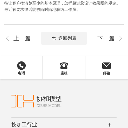
待让客户搞清楚至少的基本原理，怎样超过您设计效果图的规定。
最近有要求得话能够随时随地联络工作员。
上一篇
下一篇
返回列表
电话
座机
邮箱
协和模型
XIEHE MODEL
按加工行业