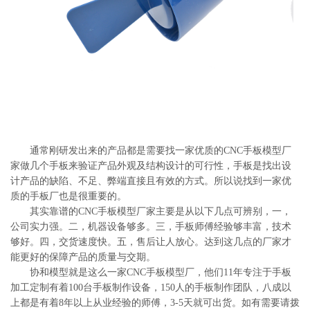
系
协
和
通常刚研发出来的产品都是需要找一家优质的CNC手板模型厂
家做几个手板来验证产品外观及结构设计的可行性，手板是找出设
计产品的缺陷、不足、弊端直接且有效的方式。所以说找到一家优
质的手板厂也是很重要的。
其实靠谱的CNC手板模型厂家主要是从以下几点可辨别，一，
公司实力强。二，机器设备够多。三，手板师傅经验够丰富，技术
够好。四，交货速度快。五，售后让人放心。达到这几点的厂家才
能更好的保障产品的质量与交期。
协和模型就是这么一家CNC手板模型厂，他们11年专注于手板
加工定制有着100台手板制作设备，150人的手板制作团队，八成以
上都是有着8年以上从业经验的师傅，3-5天就可出货。如有需要请拨