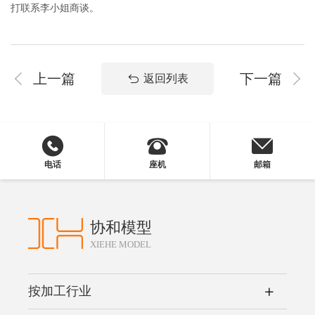
打联系李小姐商谈。
上一篇
下一篇
返回列表
电话
座机
邮箱
协和模型
XIEHE MODEL
按加工行业