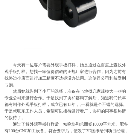
系
协
和
今天有一位客户需要外观手板打样，她是通过在百度上查找外
观手板打样。想找一家值得信赖的正规厂家进行合作，因为之前有
找路边小店面进行加工精度不达标没办法用。这使得公司利益受到
亏损。
然后她就告别了小厂的选择，准备在当地找几家规模大一些的
专业公司来进行合作。于是找到了协和咨询了解后，知道我们长年
都有制作外观手板打样，成立已有13年，,一看就是个不错的选择。
于是就联系工作人员，希望可以接待进行看厂，协和的同事很热情
的接待了。
通过了解外观手板打样后，知晓协和总面积10000平方米。配备
有100台CNC加工设备。符合要求后，便发了3D图纸给到项目经理，