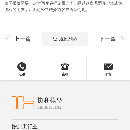
由于报价需要一定时间便启程先回去了。经过这次见面客户就成为
协和的朋友，后面还经常转介绍客户给我们呢。
上一篇
下一篇
返回列表
电话
座机
邮箱
协和模型
XIEHE MODEL
按加工行业