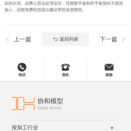
应的出现。花费心思去处理这些，找塑胶手板制作手板报价方面您
放心，还能免费给您提出建议帮您改善图纸。
上一篇
下一篇
返回列表
电话
座机
邮箱
协和模型
XIEHE MODEL
按加工行业