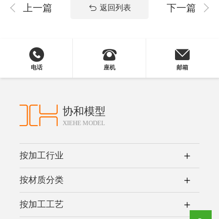
上一篇
下一篇
返回列表
电话
座机
邮箱
协和模型
XIEHE MODEL
按加工行业
按材质分类
按加工工艺