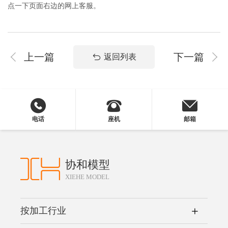
点一下页面右边的网上客服。
上一篇
下一篇
返回列表
电话
座机
邮箱
协和模型
XIEHE MODEL
按加工行业