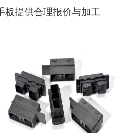
金手板提供合理报价与加工