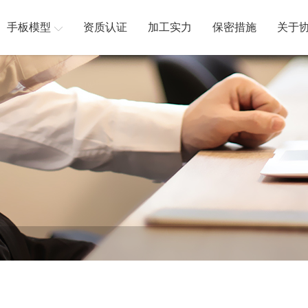
手板模型
资质认证
加工实力
保密措施
关于