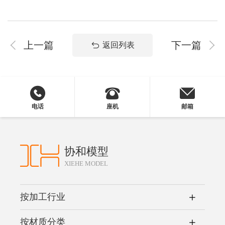
上一篇
下一篇
返回列表
电话
座机
邮箱
协和模型
XIEHE MODEL
按加工行业
按材质分类