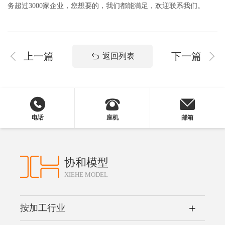
务超过3000家企业，您想要的，我们都能满足，欢迎联系我们。
上一篇
下一篇
返回列表
电话
座机
邮箱
协和模型
XIEHE MODEL
按加工行业