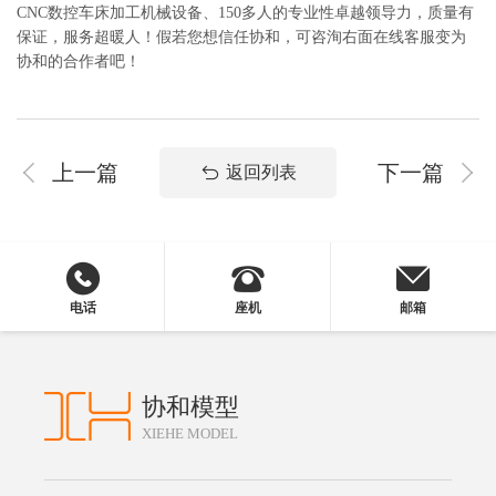
CNC数控车床加工机械设备、150多人的专业性卓越领导力，质量有
保证，服务超暖人！假若您想信任协和，可咨洵右面在线客服变为
协和的合作者吧！
上一篇
下一篇
返回列表
电话
座机
邮箱
协和模型
XIEHE MODEL