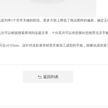
列举1个非常关键的阶段。更多方面上降低了商品图样的偏差，确定正
可以根据搜索查询到这篇文章，十分高兴可以有把握向您推荐北京手板
达±0.03mm。这针对这款基本材质开展加工成型的手板，能够说成坐
返回列表