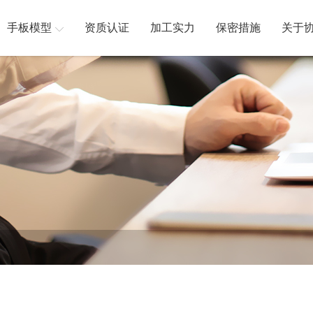
手板模型
资质认证
加工实力
保密措施
关于