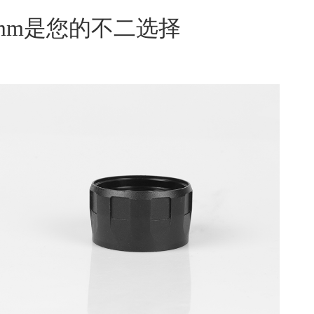
3mm是您的不二选择