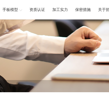
手板模型
资质认证
加工实力
保密措施
关于