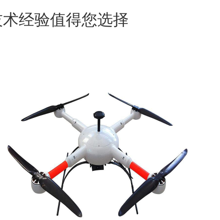
技术经验值得您选择