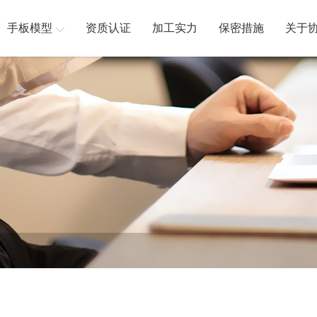
手板模型
资质认证
加工实力
保密措施
关于