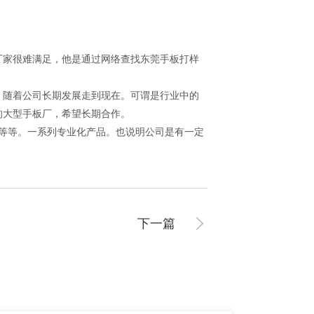
家很难满足，他是通过网络查找东莞手板打样
，随着公司长期发展走到现在。可谓是行业中的
的大型手板厂，希望长期合作。
备等等。一系列专业化产品。也说明公司是有一定
下一篇