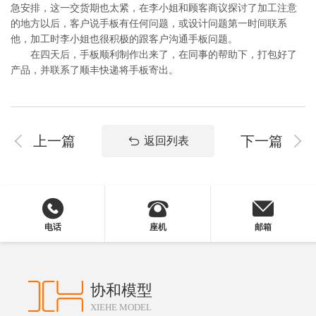
急安排，这一交货期也太紧，在李小姐和顾客商议探讨了加工注意
的地方以后，客户说手板有任何问题，或设计问题第一时间联系
他，加工时李小姐也很积极的跟客户沟通手板问题。
在四天后，手板顺利制作出来了，在同事的帮助下，打包好了
产品，并联系了顺丰快递将手板寄出。
上一篇
下一篇
返回列表
电话
座机
邮箱
协和模型
XIEHE MODEL