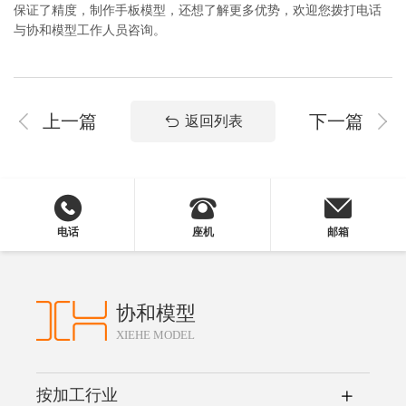
保证了精度，制作手板模型，还想了解更多优势，欢迎您拨打电话
与协和模型工作人员咨询。
上一篇
下一篇
返回列表
电话
座机
邮箱
协和模型
XIEHE MODEL
按加工行业