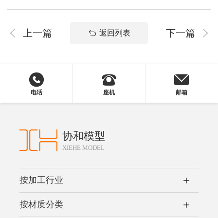
上一篇
下一篇
返回列表
电话
座机
邮箱
协和模型
XIEHE MODEL
按加工行业
按材质分类