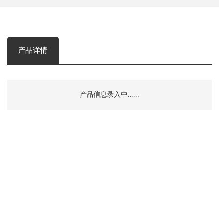
产品详情
产品信息录入中......