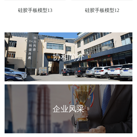
硅胶手板模型13
硅胶手板模型12
协和简介
企业风采