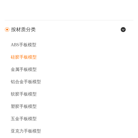
按材质分类
ABS手板模型
硅胶手板模型
金属手板模型
铝合金手板模型
软胶手板模型
塑胶手板模型
五金手板模型
亚克力手板模型