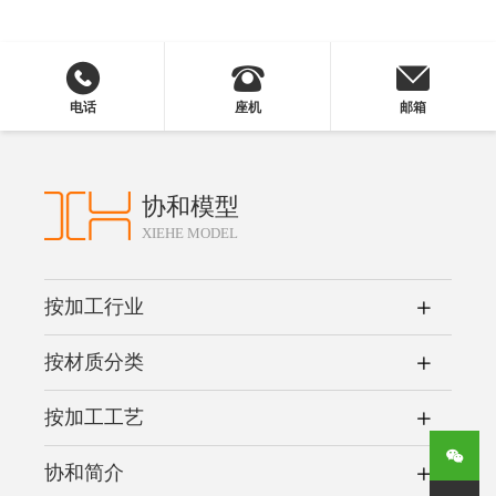
电话
座机
邮箱
协和模型
XIEHE MODEL
按加工行业
按材质分类
按加工工艺
协和简介