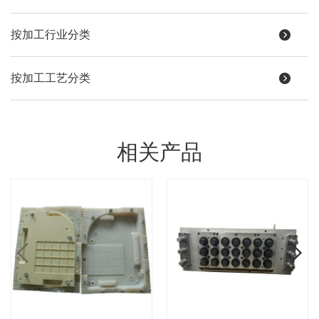
按加工行业分类
按加工工艺分类
相关产品