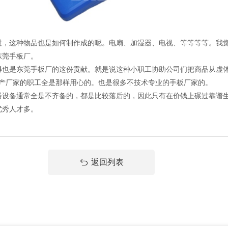
这种物品也是如何制作成的呢。电扇、加湿器、电视、等等等等。我觉
东莞手板厂。
是东莞手板厂的这份贡献。就是说这种小职工协助公司们把商品从虚体
生产厂家的职工全是那样用心的。也是很多不技术专业的手板厂家的。
备通常全是不齐备的，都是比较落后的，因此只有在价钱上碾过靠谱生
优秀人才多。
返回列表