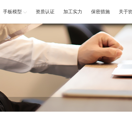
手板模型
资质认证
加工实力
保密措施
关于