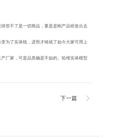
得管不了是一切商品，要是是刚产品研发出去
变为了实体线，进而才铸就了如今大家可用上
产厂家，可是品质确是不如的。拓维实体模型
下一篇