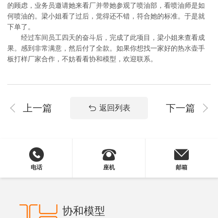
的顾虑，业务员邀请她来看厂并带她参观了喷油部，看喷油师是如
何喷油的。梁小姐看了过后，觉得还不错，符合她的标准。于是就
下单了。
经过车间员工四天的奋斗后，完成了此项目，梁小姐来查看成
果。感到非常满意，然后付了全款。如果你想找一家好的热水壶手
板打样厂家合作，不妨看看协和模型，欢迎联系。
上一篇
下一篇
返回列表
电话
座机
邮箱
协和模型