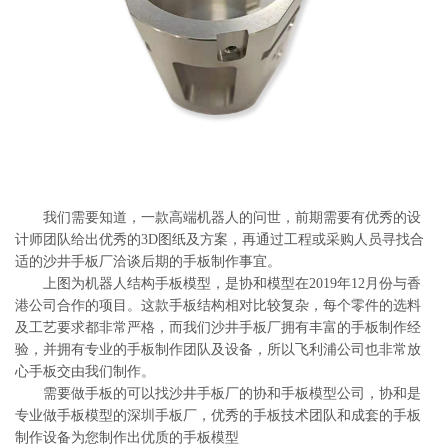
系
协
和
我们需要知道，一款高端机器人的问世，前期需要有优秀的设
计师团队给出优秀的3D图纸及方案，再通过工程或采购人员寻找合
适的沙井手板厂洽谈后期的手板制作事宜。
上图为机器人结构手板模型，是协和模型在2019年12月份与香
港公司合作的项目。这款手板结构相对比较复杂，每个零件的选料
及工艺要求都非常严格，而我们沙井手板厂拥有丰富的手板制作经
验，并拥有专业的手板制作团队及设备，所以飞利浦公司也非常放
心手板交由我们制作。
需要做手板的可以找沙井手板厂的协和手板模型公司，协和是
专业做手板模型的深圳手板厂，优秀的手板技术团队和成套的手板
制作设备为您制作出优质的手板模型