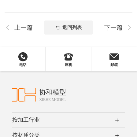
上一篇
下一篇
返回列表
电话
座机
邮箱
协和模型
XIEHE MODEL
按加工行业
按材质分类