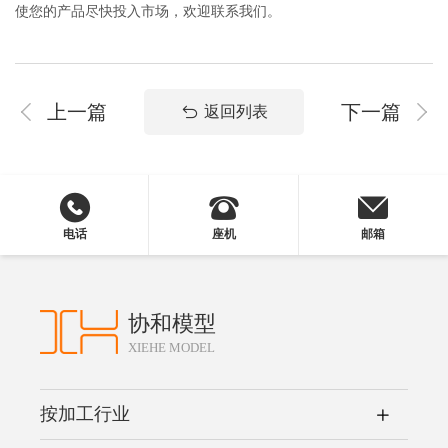
使您的产品尽快投入市场，欢迎联系我们。
上一篇
下一篇
返回列表
电话
座机
邮箱
协和模型
XIEHE MODEL
按加工行业