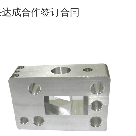
快达成合作签订合同