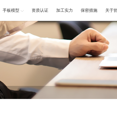
手板模型
资质认证
加工实力
保密措施
关于