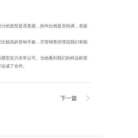
计的造型是否美观，拆件比例是否协调，表面
比较高的音响手板，尽管销售经理说我们有能
模型实力非常认可。当他看到我们的样品柜里
样达成了合作。
下一篇