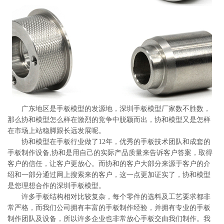
系
协
和
广东地区是手板模型的发源地，深圳手板模型厂家数不胜数，
那么协和模型怎么样在激烈的竞争中脱颖而出，协和模型又是怎样
在市场上站稳脚跟长远发展呢。
协和模型在手板行业做了12年，优秀的手板技术团队和成套的
手板制作设备,协和是用自己的实际产品质量来告诉客户答案，取得
客户的信任，让客户更放心。而协和的客户大部分来源于客户的介
绍和一部分通过网上搜索来的客户，这一点更加证实了，协和模型
是您理想合作的深圳手板模型。
许多手板结构相对比较复杂，每个零件的选料及工艺要求都非
常严格，而我们公司拥有丰富的手板制作经验，并拥有专业的手板
制作团队及设备，所以许多企业也非常放心手板交由我们制作。我