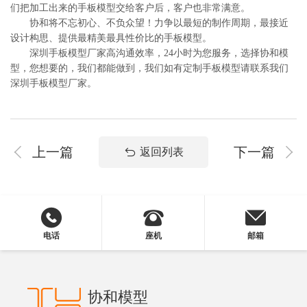
们把加工出来的手板模型交给客户后，客户也非常满意。
协和将不忘初心、不负众望！力争以最短的制作周期，最接近
设计构思、提供最精美最具性价比的手板模型。
深圳手板模型厂家高沟通效率，24小时为您服务，选择协和模
型，您想要的，我们都能做到，我们如有定制手板模型请联系我们
深圳手板模型厂家。
上一篇
下一篇
返回列表
电话
座机
邮箱
协和模型