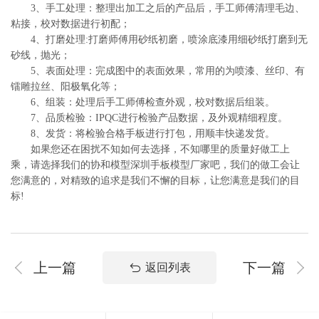
3、手工处理：整理出加工之后的产品后，手工师傅清理毛边、
粘接，校对数据进行初配；
4、打磨处理:打磨师傅用砂纸初磨，喷涂底漆用细砂纸打磨到无
砂线，抛光；
5、表面处理：完成图中的表面效果，常用的为喷漆、丝印、有
镭雕拉丝、阳极氧化等；
6、组装：处理后手工师傅检查外观，校对数据后组装。
7、品质检验：IPQC进行检验产品数据，及外观精细程度。
8、发货：将检验合格手板进行打包，用顺丰快递发货。
如果您还在困扰不知如何去选择，不知哪里的质量好做工上
乘，请选择我们的协和模型深圳手板模型厂家吧，我们的做工会让
您满意的，对精致的追求是我们不懈的目标，让您满意是我们的目
标!
上一篇
下一篇
返回列表