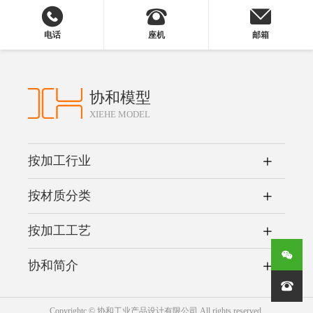
电话
座机
邮箱
协和模型
XIEHE MODEL
按加工行业
按材质分类
按加工工艺
协和简介

Copyrightc © 协和工业产品设计有限公司 All rights reserved.