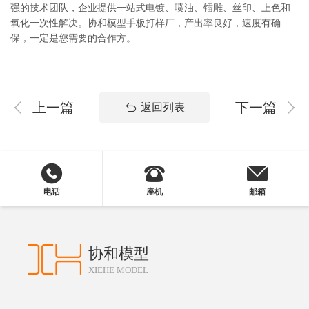
强的技术团队，企业提供一站式电镀、喷油、镭雕、丝印、上色和
氧化一次性解决。协和模型手板打样厂，产出率良好，速度有确
保，一定是您需要的合作方。
上一篇
下一篇
返回列表
电话
座机
邮箱
协和模型
XIEHE MODEL