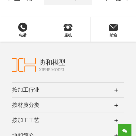
电话
座机
邮箱
协和模型
XIEHE MODEL
按加工行业
按材质分类
按加工工艺
协和简介