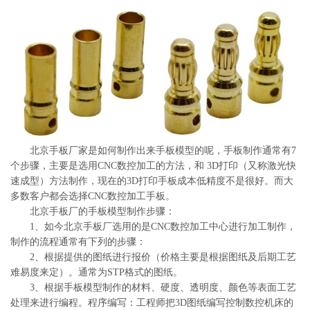
系
协
和
北京手板厂家是如何制作出来手板模型的呢，手板制作通常有7
个步骤，主要是选用CNC数控加工的方法，和 3D打印（又称激光快
速成型）方法制作，现在的3D打印手板成本低精度不是很好。而大
多数客户都会选择CNC数控加工手板。
北京手板厂的手板模型制作步骤：
1、如今北京手板厂选用的是CNC数控加工中心进行加工制作，
制作的流程通常有下列的步骤：
2、根据提供的图纸进行报价（价格主要是根据图纸及后期工艺
难易度来定）。通常为STP格式的图纸。
3、根据手板模型制作的材料、硬度、透明度、颜色等表面工艺
处理来进行编程。程序编写：工程师把3D图纸编写控制数控机床的