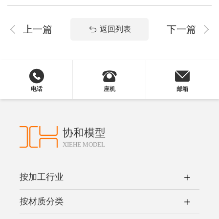
上一篇
下一篇
返回列表
电话
座机
邮箱
协和模型
XIEHE MODEL
按加工行业
按材质分类