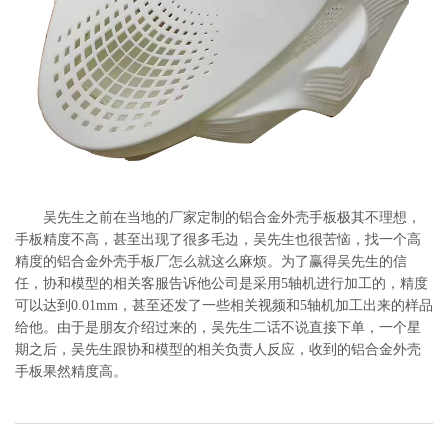
系
协
和
吴先生之前在当地的厂家定制的铝合金外壳手板极其不理想，
手板精度不高，甚至出现了很多毛边，吴先生也很苦恼，找一个高
精度的铝合金外壳手板厂怎么就这么麻烦。为了赢得吴先生的信
任，协和模型的相关客服告诉他公司是采用5轴机进行加工的，精度
可以达到0.01mm，甚至还发了一些相关视频和5轴机加工出来的样品
给他。由于是朋友介绍过来的，吴先生二话不说直接下单，一个星
期之后，吴先生跟协和模型的相关负责人反应，收到的铝合金外壳
手板果然精度高。