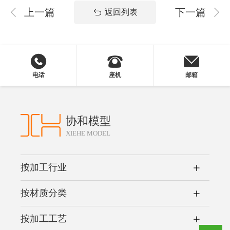
上一篇
下一篇
返回列表
电话
座机
邮箱
协和模型
XIEHE MODEL
按加工行业
按材质分类
按加工工艺